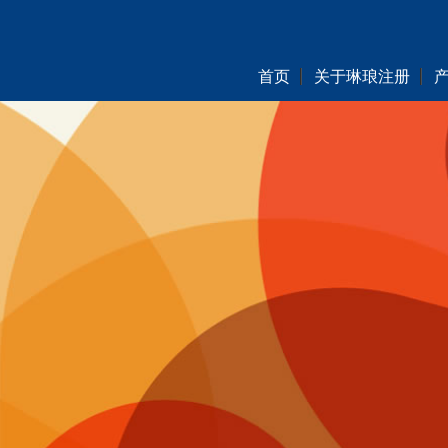
首页
关于琳琅注册