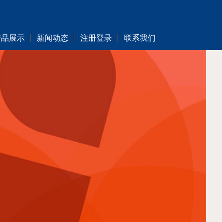
产品展示
新闻动态
注册登录
联系我们