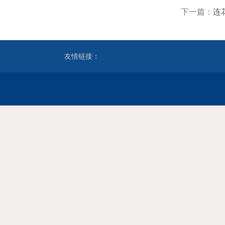
下一篇：
连
友情链接：